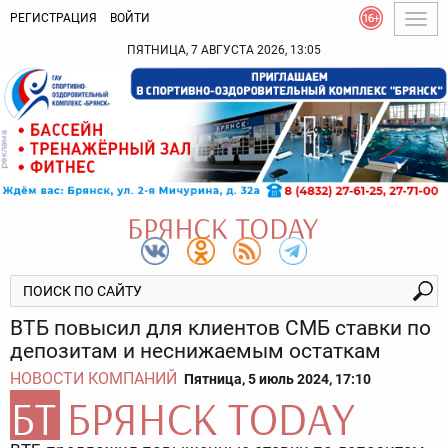
РЕГИСТРАЦИЯ
ВОЙТИ
Togg
navig
ПЯТНИЦА, 7 АВГУСТА 2026, 13:05
ВТБ повысил для клиентов СМБ ставки по
депозитам и неснижаемым остаткам
НОВОСТИ КОМПАНИЙ
Пятница, 5 июль 2024, 17:10