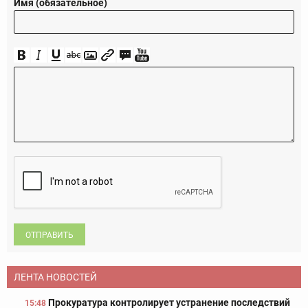
Имя (обязательное)
ОТПРАВИТЬ
ЛЕНТА НОВОСТЕЙ
Прокуратура контролирует устранение последствий
15:48