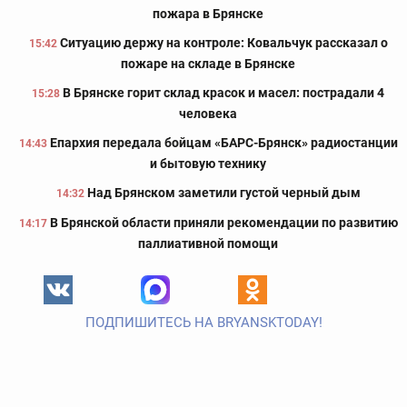
пожара в Брянске
Ситуацию держу на контроле: Ковальчук рассказал о
15:42
пожаре на складе в Брянске
В Брянске горит склад красок и масел: пострадали 4
15:28
человека
Епархия передала бойцам «БАРС-Брянск» радиостанции
14:43
и бытовую технику
Над Брянском заметили густой черный дым
14:32
В Брянской области приняли рекомендации по развитию
14:17
паллиативной помощи
ПОДПИШИТЕСЬ НА BRYANSKTODAY!