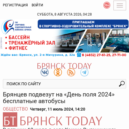
РЕГИСТРАЦИЯ
ВОЙТИ
Togg
navig
СУББОТА, 8 АВГУСТА 2026, 04:28
Брянцев подвезут на «День поля 2024»
бесплатные автобусы
ОБЩЕСТВО
Четверг, 11 июль 2024, 14:20