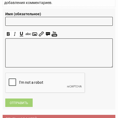
добавления комментариев.
Имя (обязательное)
ОТПРАВИТЬ