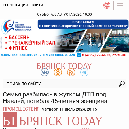
РЕГИСТРАЦИЯ
ВОЙТИ
Togg
navig
СУББОТА, 8 АВГУСТА 2026, 10:00
Семья разбилась в жутком ДТП под
Навлей, погибла 45-летняя женщина
ПРОИСШЕСТВИЯ
Четверг, 11 июль 2024, 20:15