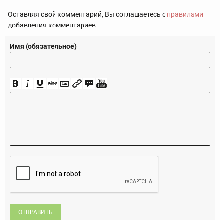
Оставляя свой комментарий, Вы соглашаетесь с
правилами
добавления комментариев.
Имя (обязательное)
ОТПРАВИТЬ