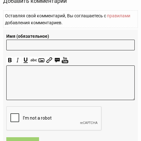
Добавить комментарий
Оставляя свой комментарий, Вы соглашаетесь с
правилами
добавления комментариев.
Имя (обязательное)