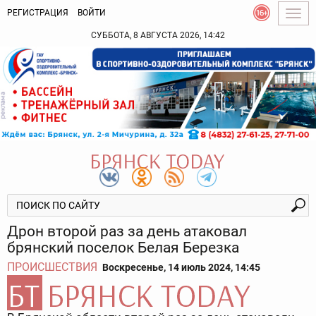
РЕГИСТРАЦИЯ
ВОЙТИ
Togg
navig
СУББОТА, 8 АВГУСТА 2026, 14:42
Дрон второй раз за день атаковал
брянский поселок Белая Березка
ПРОИСШЕСТВИЯ
Воскресенье, 14 июль 2024, 14:45