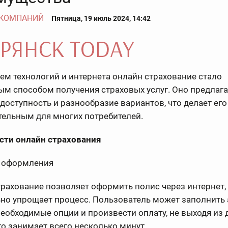
 КОМПАНИЙ
Пятница, 19 июль 2024, 14:42
ем технологий и интернета онлайн страхование стало
м способом получения страховых услуг. Оно предлага
 доступность и разнообразие вариантов, что делает его
тельным для многих потребителей.
сти онлайн страхования
с оформления
рахование позволяет оформить полис через интернет,
но упрощает процесс. Пользователь может заполнить 
еобходимые опции и произвести оплату, не выходя из 
о занимает всего несколько минут.