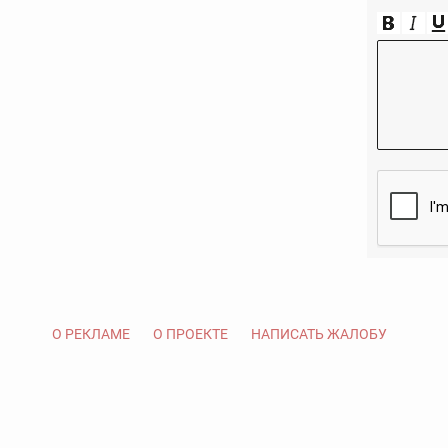
О РЕКЛАМЕ
О ПРОЕКТЕ
НАПИСАТЬ ЖАЛОБУ