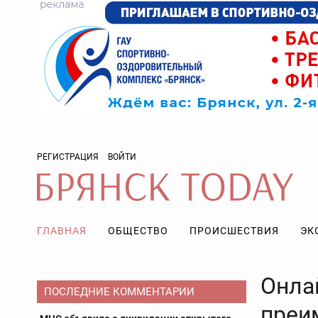
РЕГИСТРАЦИЯ
ВОЙТИ
ГЛАВНАЯ
ОБЩЕСТВО
ПРОИСШЕСТВИЯ
ЭК
Онла
ПОСЛЕДНИЕ КОММЕНТАРИИ
преи