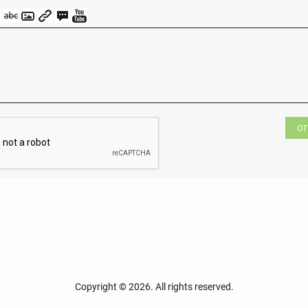
ОТ
Copyright © 2026. All rights reserved.