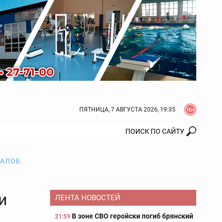
ПЯТНИЦА, 7 АВГУСТА 2026, 19:36
ЖАЛОБ
и
ЛЕНТА НОВОСТЕЙ
В зоне СВО геройски погиб брянский
21:59