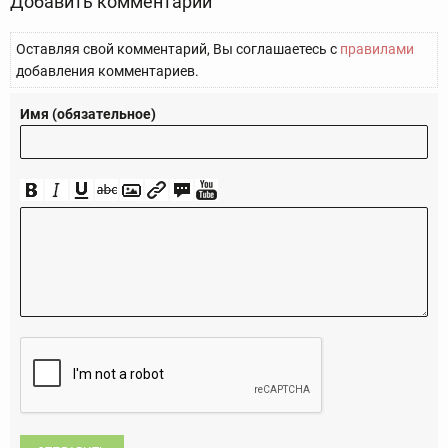
Добавить комментарий
Оставляя свой комментарий, Вы соглашаетесь с
правилами
добавления комментариев.
Имя (обязательное)