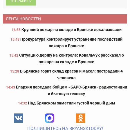
ОТПРАВИТЬ
ЛЕНТА НОВОСТЕЙ
Крупный пожар на складе в Брянске локализовали
16:55
Прокуратура контролирует устранение последствий
15:48
пожара в Брянске
Ситуацию держу на контроле: Ковальчук рассказал о
15:42
пожаре на складе в Брянске
В Брянске горит склад красок и масел: пострадали 4
15:28
человека
Епархия передала бойцам «БАРС-Брянск» радиостанции
14:43
и бытовую технику
Над Брянском заметили густой черный дым
14:32
ПОДПИШИТЕСЬ НА BRYANSKTODAY!