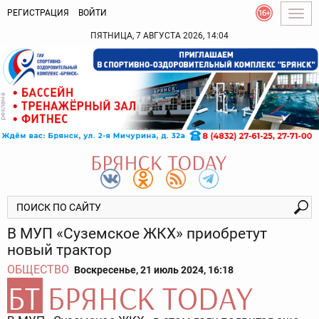
РЕГИСТРАЦИЯ
ВОЙТИ
Togg
navig
ПЯТНИЦА, 7 АВГУСТА 2026, 14:04
В МУП «Суземское ЖКХ» приобретут
новый трактор
ОБЩЕСТВО
Воскресенье, 21 июль 2024, 16:18