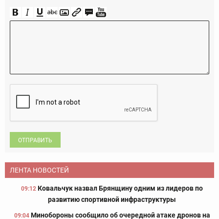
ОТПРАВИТЬ
ЛЕНТА НОВОСТЕЙ
Ковальчук назвал Брянщину одним из лидеров по
09:12
развитию спортивной инфраструктуры
Минобороны сообщило об очередной атаке дронов на
09:04