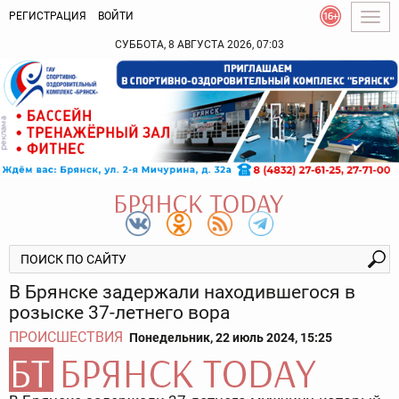
РЕГИСТРАЦИЯ
ВОЙТИ
Togg
navig
СУББОТА, 8 АВГУСТА 2026, 07:03
В Брянске задержали находившегося в
розыске 37-летнего вора
ПРОИСШЕСТВИЯ
Понедельник, 22 июль 2024, 15:25