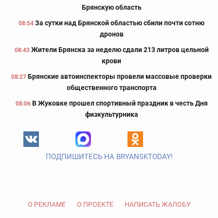
Брянскую область
За сутки над Брянской областью сбили почти сотню
08:54
дронов
Жители Брянска за неделю сдали 213 литров цельной
08:43
крови
Брянские автоинспекторы провели массовые проверки
08:27
общественного транспорта
В Жуковке прошел спортивный праздник в честь Дня
08:06
физкультурника
ПОДПИШИТЕСЬ НА BRYANSKTODAY!
О РЕКЛАМЕ
О ПРОЕКТЕ
НАПИСАТЬ ЖАЛОБУ