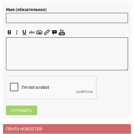
Имя (обязательное)
ОТПРАВИТЬ
ЛЕНТА НОВОСТЕЙ