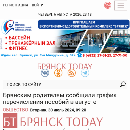
РЕГИСТРАЦИЯ
ВОЙТИ
Togg
navig
ЧЕТВЕРГ, 6 АВГУСТА 2026, 23:18
Брянским родителям сообщили график
перечисления пособий в августе
ОБЩЕСТВО
Вторник, 30 июль 2024, 09:20