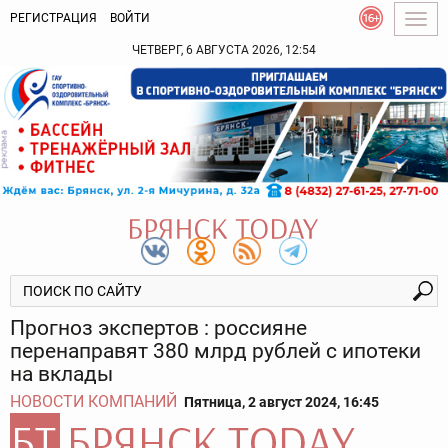
РЕГИСТРАЦИЯ
ВОЙТИ
Togg
navig
ЧЕТВЕРГ, 6 АВГУСТА 2026, 12:54
Прогноз экспертов : россияне
перенаправят 380 млрд рублей с ипотеки
на вклады
НОВОСТИ КОМПАНИЙ
Пятница, 2 август 2024, 16:45