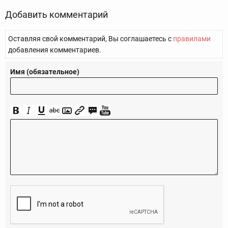
Добавить комментарий
Оставляя свой комментарий, Вы соглашаетесь с
правилами
добавления комментариев.
Имя (обязательное)