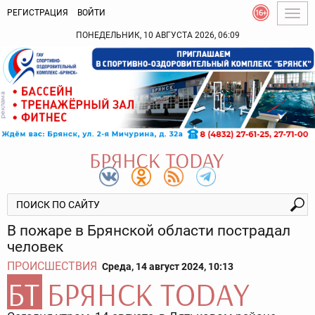
РЕГИСТРАЦИЯ
ВОЙТИ
Togg
navig
ПОНЕДЕЛЬНИК, 10 АВГУСТА 2026, 06:09
В пожаре в Брянской области пострадал
человек
ПРОИСШЕСТВИЯ
Среда, 14 август 2024, 10:13