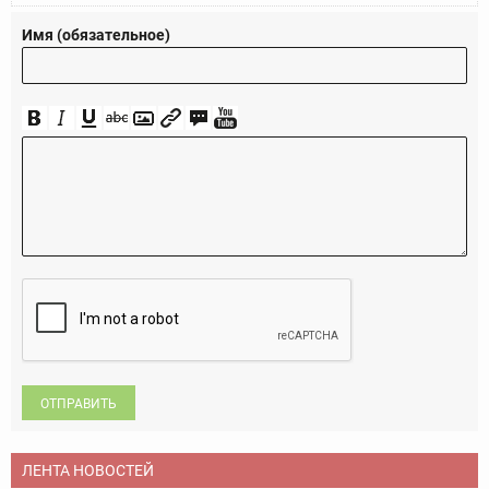
Имя (обязательное)
ОТПРАВИТЬ
ЛЕНТА НОВОСТЕЙ