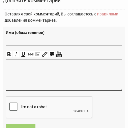
Добавить комментарий
Оставляя свой комментарий, Вы соглашаетесь с
правилами
добавления комментариев.
Имя (обязательное)