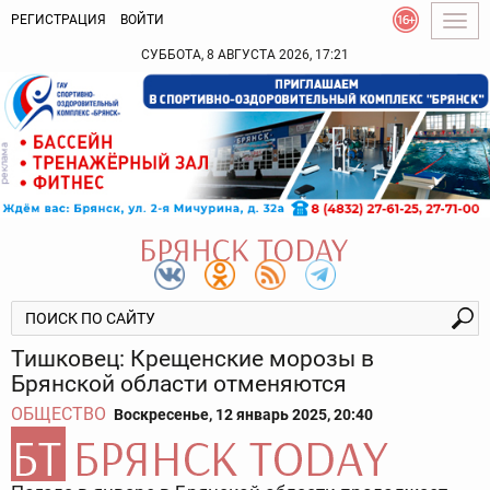
РЕГИСТРАЦИЯ
ВОЙТИ
Togg
navig
СУББОТА, 8 АВГУСТА 2026, 17:21
Тишковец: Крещенские морозы в
Брянской области отменяются
ОБЩЕСТВО
Воскресенье, 12 январь 2025, 20:40