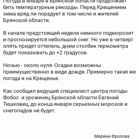
Погода в январе в Брянской области продолжает
бить температурные рекорды. Перед Крещением
зима вряд ли порадует в том числе и жителей
Брянской области.
В начале предстоящей недели немного подморозит
и прогнозируется небольшой снег. Но уже в четверг
опять придет оттепель, днем столбик термометра
будет показывать до +2 градусов.
Ночью - около нуля. Осадки возможны
преимущественно в виде дождя. Примерно такая же
погода и на Крещенье.
Как сообщил ведущий специалист центра погоды
Фобос и уроженец Брянской области Евгений
Тишковец, до конца января серьезных морозов и
снегопадов не будет.
Марина Фролова