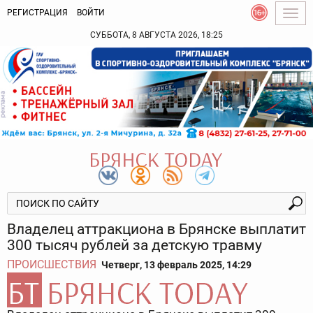
РЕГИСТРАЦИЯ
ВОЙТИ
Togg
navig
СУББОТА, 8 АВГУСТА 2026, 18:25
Владелец аттракциона в Брянске выплатит
300 тысяч рублей за детскую травму
ПРОИСШЕСТВИЯ
Четверг, 13 февраль 2025, 14:29