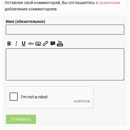
Оставляя свой комментарий, Вы соглашаетесь с
правилами
добавления комментариев.
Имя (обязательное)
ОТПРАВИТЬ