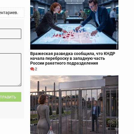
нтариев.
Вражеская разведка сообщила, что КНДР
начала переброску в западную часть
России ракетного подразделения
2
ПРАВИТЬ