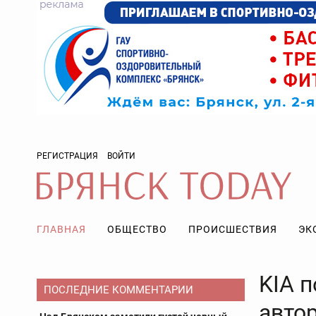
РЕГИСТРАЦИЯ
ВОЙТИ
ГЛАВНАЯ
ОБЩЕСТВО
ПРОИСШЕСТВИЯ
ЭК
KIA 
ПОСЛЕДНИЕ КОММЕНТАРИИ
авто