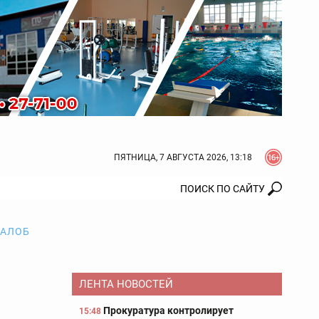
ПЯТНИЦА, 7 АВГУСТА 2026, 13:18
ЖАЛОБ
ЛЕНТА НОВОСТЕЙ
Прокуратура контролирует
15:48