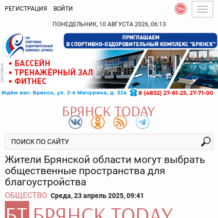
РЕГИСТРАЦИЯ
ВОЙТИ
Togg
navig
ПОНЕДЕЛЬНИК, 10 АВГУСТА 2026, 06:13
Жители Брянской области могут выбрать
общественные пространства для
благоустройства
ОБЩЕСТВО
Среда, 23 апрель 2025, 09:41