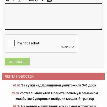
ОТПРАВИТЬ
ЛЕНТА НОВОСТЕЙ
За сутки над Брянщиной уничтожили 341 дрон
09:02
Ростсельмаш 2400 в работе: почему в семейном
09:00
хозяйстве Суворовых выбрали мощный трактор
На новый корпус брянской судмедэкспертизы
08:54