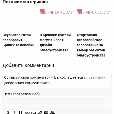
Похожие материалы
Скульптор готов
В Брянске жители
Стартовало
преобразить
могут выбрать
всероссийское
Брянск за копейки
дизайн
голосование за
благоустройства
выбор объектов
благоустройства
Добавить комментарий
Оставляя свой комментарий, Вы соглашаетесь с
правилами
добавления комментариев.
Имя (обязательное)