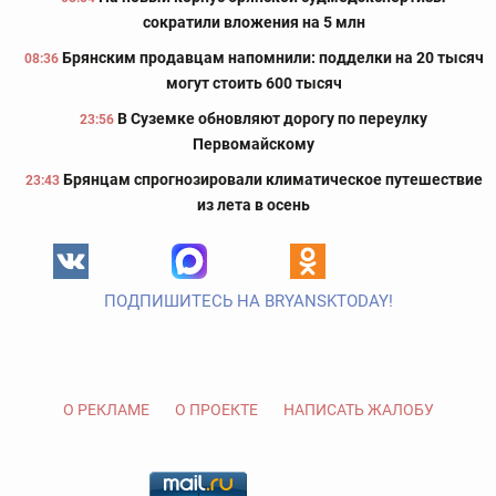
сократили вложения на 5 млн
Брянским продавцам напомнили: подделки на 20 тысяч
08:36
могут стоить 600 тысяч
В Суземке обновляют дорогу по переулку
23:56
Первомайскому
Брянцам спрогнозировали климатическое путешествие
23:43
из лета в осень
ПОДПИШИТЕСЬ НА BRYANSKTODAY!
О РЕКЛАМЕ
О ПРОЕКТЕ
НАПИСАТЬ ЖАЛОБУ