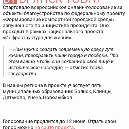
Стартовало всероссийское онлайн-голосование за
объекты благоустройства по федеральному проекту
«Формирование комфортной городской среды»,
запущенного по инициативе президента. Оно
проходит в рамках национального проекта
«Инфраструктура для жизни».
— Нам нужно создать современную среду для
жизни, преобразить наши города и посёлки. При
этом важно, чтобы они сохранили своё лицо и
историческое наследие, — отметил глава
государства.
В нашем регионе в проекте участвует пять
муниципальных образований: Брянск, Клинцы,
Дятьково, Унеча, Новозыбков.
Голосование продлится до 12 июня. Отдать свой
голос можно
на сайте проекта
.