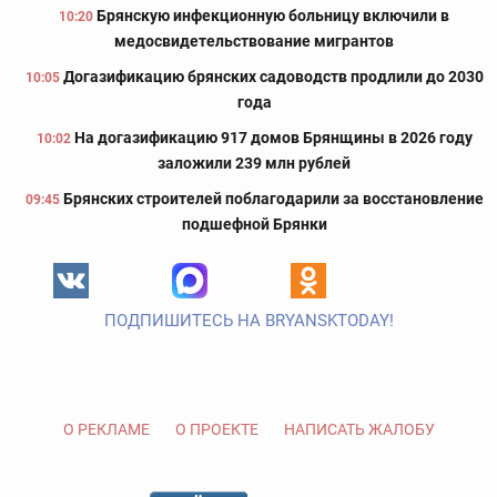
Брянскую инфекционную больницу включили в
10:20
медосвидетельствование мигрантов
Догазификацию брянских садоводств продлили до 2030
10:05
года
На догазификацию 917 домов Брянщины в 2026 году
10:02
заложили 239 млн рублей
Брянских строителей поблагодарили за восстановление
09:45
подшефной Брянки
ПОДПИШИТЕСЬ НА BRYANSKTODAY!
О РЕКЛАМЕ
О ПРОЕКТЕ
НАПИСАТЬ ЖАЛОБУ