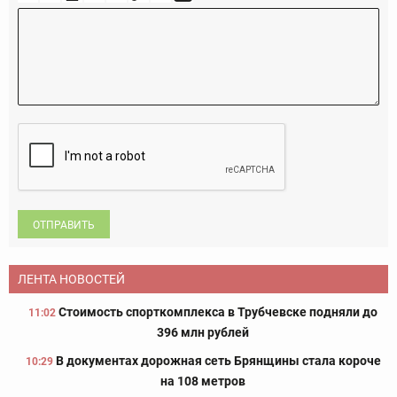
ОТПРАВИТЬ
ЛЕНТА НОВОСТЕЙ
Стоимость спорткомплекса в Трубчевске подняли до
11:02
396 млн рублей
В документах дорожная сеть Брянщины стала короче
10:29
на 108 метров