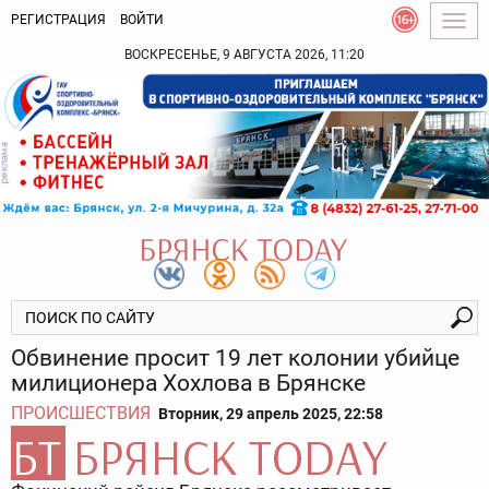
РЕГИСТРАЦИЯ
ВОЙТИ
Togg
navig
ВОСКРЕСЕНЬЕ, 9 АВГУСТА 2026, 11:20
Обвинение просит 19 лет колонии убийце
милиционера Хохлова в Брянске
ПРОИСШЕСТВИЯ
Вторник, 29 апрель 2025, 22:58