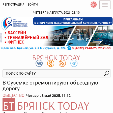
РЕГИСТРАЦИЯ
ВОЙТИ
Togg
navig
ЧЕТВЕРГ, 6 АВГУСТА 2026, 23:10
В Суземке отремонтируют объездную
дорогу
ОБЩЕСТВО
Четверг, 8 май 2025, 11:12