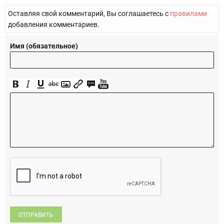
Оставляя свой комментарий, Вы соглашаетесь с
правилами
добавления комментариев.
Имя (обязательное)
ОТПРАВИТЬ