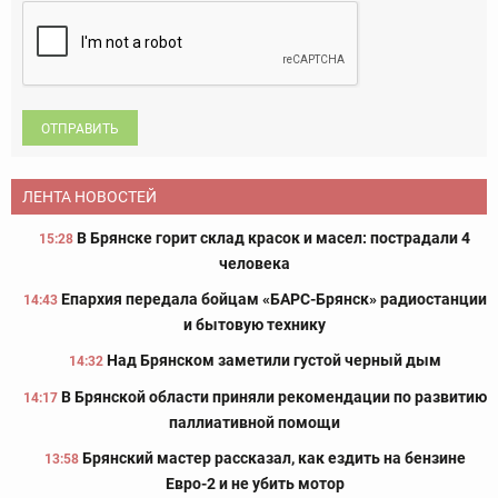
ОТПРАВИТЬ
ЛЕНТА НОВОСТЕЙ
В Брянске горит склад красок и масел: пострадали 4
15:28
человека
Епархия передала бойцам «БАРС-Брянск» радиостанции
14:43
и бытовую технику
Над Брянском заметили густой черный дым
14:32
В Брянской области приняли рекомендации по развитию
14:17
паллиативной помощи
Брянский мастер рассказал, как ездить на бензине
13:58
Евро-2 и не убить мотор