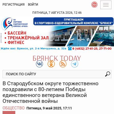
РЕГИСТРАЦИЯ
ВОЙТИ
Togg
navig
ПЯТНИЦА, 7 АВГУСТА 2026, 12:46
В Стародубском округе торжественно
поздравили с 80-летием Победы
единственного ветерана Великой
Отечественной войны
ОБЩЕСТВО
Пятница, 9 май 2025, 17:11