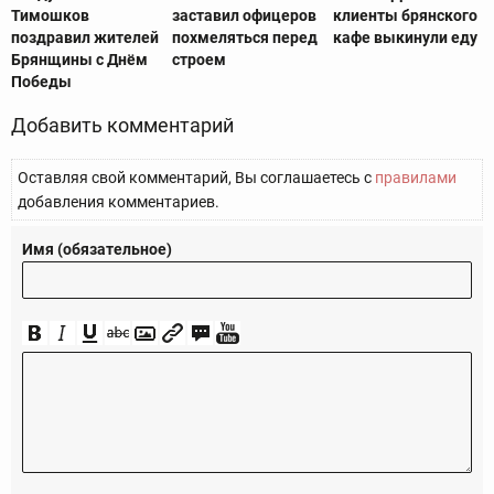
Тимошков
заставил офицеров
клиенты брянского
поздравил жителей
похмеляться перед
кафе выкинули еду
Брянщины с Днём
строем
Победы
Добавить комментарий
Оставляя свой комментарий, Вы соглашаетесь с
правилами
добавления комментариев.
Имя (обязательное)