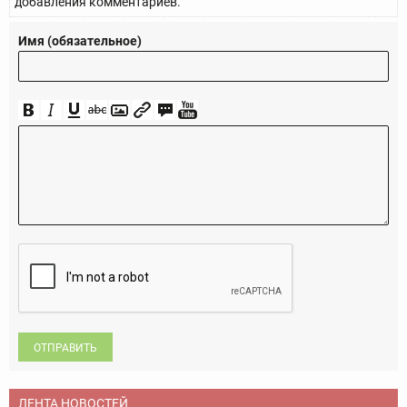
добавления комментариев.
Имя (обязательное)
ОТПРАВИТЬ
ЛЕНТА НОВОСТЕЙ