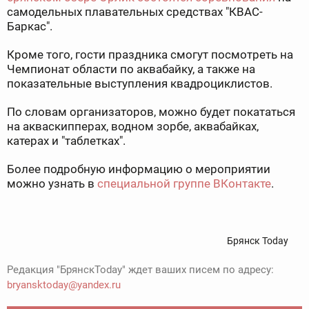
самодельных плавательных средствах "КВАС-
Баркас".
Кроме того, гости праздника смогут посмотреть на
Чемпионат области по аквабайку, а также на
показательные выступления квадроциклистов.
По словам организаторов, можно будет покататься
на акваскипперах, водном зорбе, аквабайках,
катерах и "таблетках".
Более подробную информацию о мероприятии
можно узнать в
специальной группе ВКонтакте
.
Брянск Today
Редакция "БрянскToday" ждет ваших писем по адресу:
bryansktoday@yandex.ru