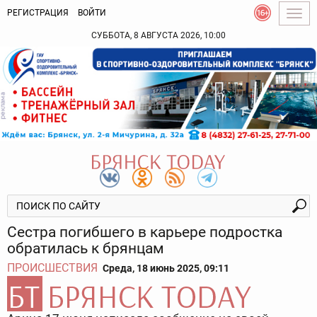
РЕГИСТРАЦИЯ
ВОЙТИ
Togg
navig
СУББОТА, 8 АВГУСТА 2026, 10:00
Сестра погибшего в карьере подростка
обратилась к брянцам
ПРОИСШЕСТВИЯ
Среда, 18 июнь 2025, 09:11