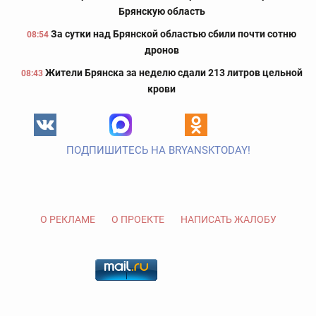
Брянскую область
За сутки над Брянской областью сбили почти сотню
08:54
дронов
Жители Брянска за неделю сдали 213 литров цельной
08:43
крови
ПОДПИШИТЕСЬ НА BRYANSKTODAY!
О РЕКЛАМЕ
О ПРОЕКТЕ
НАПИСАТЬ ЖАЛОБУ