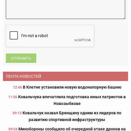
ОТПРАВИТЬ
ЛЕНТА НОВОСТЕЙ
В Клетне установили новую водонапорную башню
12:46
Ковальчука впечатлила подготовка юных патриотов в
11:56
Новозыбкове
Ковальчук назвал Брянщину одним из лидеров по
09:12
развитию спортивной инфраструктуры
Минобороны сообщило об очередной атаке дронов на
09:04