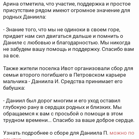
Арина отметила, что участие, поддержка и простое
присутствие рядом имеют огромное значение для
родных Даниила:
- Знание того, что мы не одиноки в своем горе,
придает нам сил двигаться дальше и помнить о
Даниле с любовью и благодарностью. Мы никогда
не забудем вашу помощь и поддержку. Спасибо вам
за все.
Также жители поселка Ивот организовали сбор для
семьи второго погибшего в Петровском карьере
мальчика - Даниила И. Средства принимает его
бабушка:
- Даниил был дорог многим и его уход оставил
глубокую рану в сердцах родных и близких. Мы
обращаемся к вам с просьбой о помощи в этом
трудном времени... Спасибо за ваше доброе сердце.
Узнать подробнее о сборе для Даниила П.
можно по