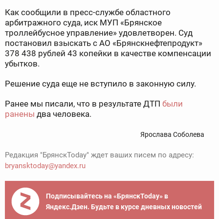
Как сообщили в пресс-службе областного
арбитражного суда, иск МУП «Брянское
троллейбусное управление» удовлетворен. Суд
постановил взыскать с АО «Брянскнефтепродукт»
378 438 рублей 43 копейки в качестве компенсации
убытков.
Решение суда еще не вступило в законную силу.
Ранее мы писали, что в результате ДТП
были
ранены
два человека.
Ярослава Соболева
Редакция "БрянскToday" ждет ваших писем по адресу:
bryansktoday@yandex.ru
Подписывайтесь на «БрянскToday» в
Яндекс.Дзен. Будьте в курсе дневных новостей