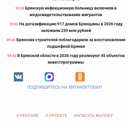
Брянскую инфекционную больницу включили в
10:20
медосвидетельствование мигрантов
На догазификацию 917 домов Брянщины в 2026 году
10:02
заложили 239 млн рублей
Брянских строителей поблагодарили за восстановление
09:45
подшефной Брянки
В Брянской области в 2026 году реализуют 45 объектов
09:43
инвестпрограммы
ПОДПИШИТЕСЬ НА BRYANSKTODAY!
О РЕКЛАМЕ
О ПРОЕКТЕ
НАПИСАТЬ ЖАЛОБУ