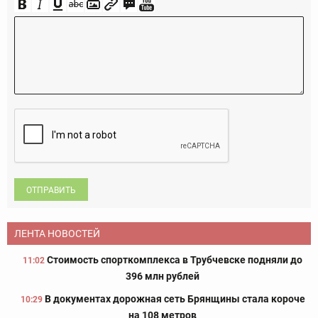
ОТПРАВИТЬ
ЛЕНТА НОВОСТЕЙ
Стоимость спорткомплекса в Трубчевске подняли до
11:02
396 млн рублей
В документах дорожная сеть Брянщины стала короче
10:29
на 108 метров