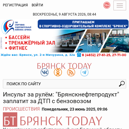
РЕГИСТРАЦИЯ
ВОЙТИ
Togg
navig
ВОСКРЕСЕНЬЕ, 9 АВГУСТА 2026, 08:44
Инсульт за рулём: "Брянскнефтепродукт"
заплатит за ДТП с бензовозом
ПРОИСШЕСТВИЯ
Понедельник, 23 июнь 2025, 09:06