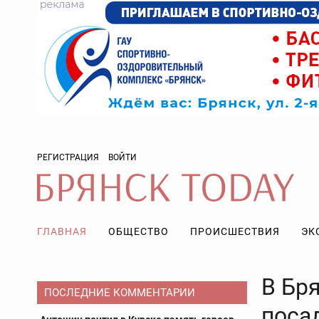
РЕГИСТРАЦИЯ
ВОЙТИ
ГЛАВНАЯ
ОБЩЕСТВО
ПРОИСШЕСТВИЯ
ЭК
В Бр
ПОСЛЕДНИЕ КОММЕНТАРИИ
поса