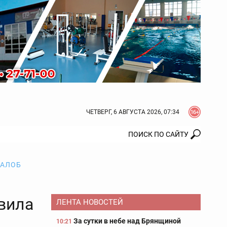
ЧЕТВЕРГ, 6 АВГУСТА 2026, 07:34
ЖАЛОБ
вила
ЛЕНТА НОВОСТЕЙ
За сутки в небе над Брянщиной
10:21