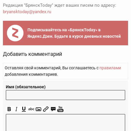
Редакция "БрянскToday" ждет ваших писем по адресу:
bryansktoday@yandex.ru
Подписывайтесь на «БрянскToday» в
Яндекс.Дзен. Будьте в курсе дневных новостей
Добавить комментарий
Оставляя свой комментарий, Вы соглашаетесь с
правилами
добавления комментариев.
Имя (обязательное)