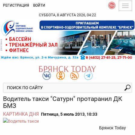
РЕГИСТРАЦИЯ
ВОЙТИ
Togg
navig
СУББОТА, 8 АВГУСТА 2026, 04:22
Водитель такси "Сатурн" протаранил ДК
БМЗ
КАРТИНКА ДНЯ
Пятница, 5 июль 2013, 10:33
Брянск Today