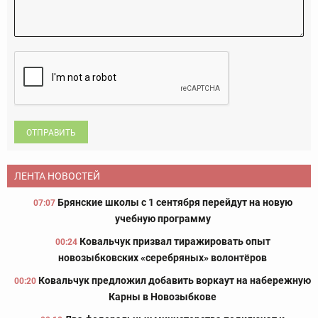
ОТПРАВИТЬ
ЛЕНТА НОВОСТЕЙ
Брянские школы с 1 сентября перейдут на новую
07:07
учебную программу
Ковальчук призвал тиражировать опыт
00:24
новозыбковских «серебряных» волонтёров
Ковальчук предложил добавить воркаут на набережную
00:20
Карны в Новозыбкове