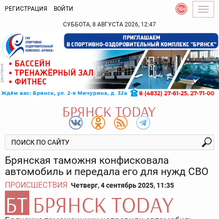
РЕГИСТРАЦИЯ
ВОЙТИ
Togg
navig
СУББОТА, 8 АВГУСТА 2026, 12:47
Брянская таможня конфисковала
автомобиль и передала его для нужд СВО
ПРОИСШЕСТВИЯ
Четверг, 4 сентябрь 2025, 11:35