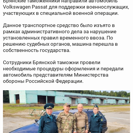
Брянские таможенники направили автомобиль
Volkswagen Passat для поддержки военнослужащих,
участвующих в специальной военной операции.
Данное транспортное средство было изъято в
рамках административного дела за нарушение
установленных правил временного ввоза. По
решению судебных органов, машина перешла в
собственность государства.
Сотрудники Брянской таможни провели
необходимые процедуры оформления и передали
автомобиль представителям Министерства
обороны Российской Федерации.