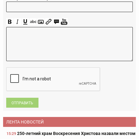
ОТПРАВИТЬ
ЛЕНТА НОВОСТЕЙ
250-летний храм Воскресения Христова назвали местом
15:29