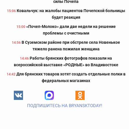
силы Почепа
Ковальчук: на жалобы пациентов Почепской больницы
15:06
будет реакция
«Почеп-Молоко» дали две недели на решение
15:00
проблемы с очистными
В Суземском районе при обстреле села Новенькое
14:56
тяжело ранена пожилая женщина
Работы брянских фотографов показали на
14:46
всероссийской выставке «РОДНЫЕ» во Владивостоке
Для брянских товаров хотят создать отдельные полки в
14:42
федеральных магазинах
ПОДПИШИТЕСЬ НА BRYANSKTODAY!