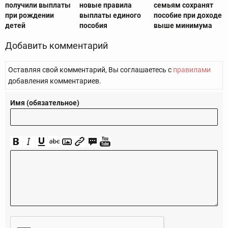
получили выплаты
новые правила
семьям сохранят
при рождении
выплаты единого
пособие при доходе
детей
пособия
выше минимума
Добавить комментарий
Оставляя свой комментарий, Вы соглашаетесь с
правилами
добавления комментариев.
Имя (обязательное)