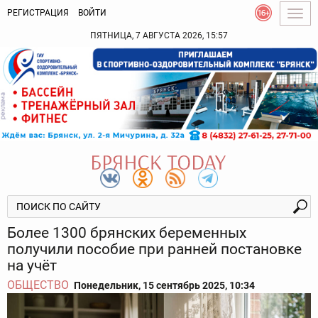
РЕГИСТРАЦИЯ
ВОЙТИ
Togg
navig
ПЯТНИЦА, 7 АВГУСТА 2026, 15:57
Более 1300 брянских беременных
получили пособие при ранней постановке
на учёт
ОБЩЕСТВО
Понедельник, 15 сентябрь 2025, 10:34