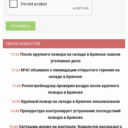
ОТПРАВИТЬ
ЛЕНТА НОВОСТЕЙ
После крупного пожара на складе в Брянске завели
17:33
уголовное дело
МЧС объявило о ликвидации открытого горения на
17:22
складе в Брянске
Роспотребнадзор проверил воздух после крупного
17:00
пожара в Брянске
Крупный пожар на складе в Брянске локализовали
16:55
Прокуратура контролирует устранение последствий
15:48
пожара в Брянске
Ситуацию держу на контроле: Ковальчук рассказал о
15:42