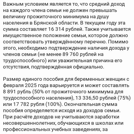
Важным условием является то, что средний доход
на каждого члена семьи не должен превышать
величину прожиточного минимума на душу
населения в Брянской области. В текущем году эта
сумма составляет 16 314 рублей. Также учитывается
имущественное положение семьи, которое должно
соответствовать утверждённому перечню. Помимо
этого, необходимо подтверждение наличия дохода у
членов семьи (не менее 89 760 рублей на
трудоспособного) или уважительная причина его
отсутствия, подтверждённая официально.
Размер единого пособия для беременных женщин с
февраля 2025 года варьируется и может составлять
8 891 рубль (50% от прожиточного минимума для
трудоспособного населения), 13 336,50 рублей (75%)
или 17 782 рубля (100%). Окончательная сумма
пособия определяется исходя из доходов семьи.
При расчёте доходов не учитываются заработки
несовершеннолетних, обучающихся в школах или
профессиональных учебных заведениях, за