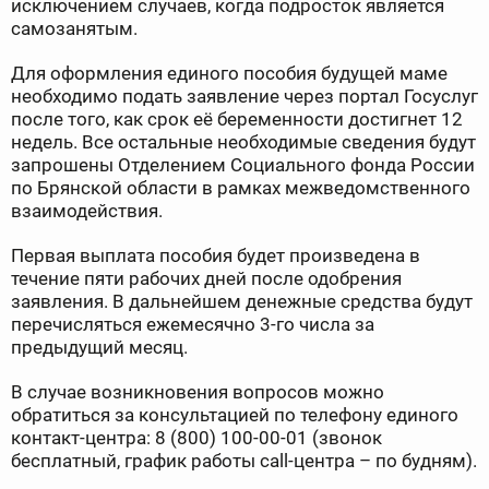
исключением случаев, когда подросток является
самозанятым.
Для оформления единого пособия будущей маме
необходимо подать заявление через портал Госуслуг
после того, как срок её беременности достигнет 12
недель. Все остальные необходимые сведения будут
запрошены Отделением Социального фонда России
по Брянской области в рамках межведомственного
взаимодействия.
Первая выплата пособия будет произведена в
течение пяти рабочих дней после одобрения
заявления. В дальнейшем денежные средства будут
перечисляться ежемесячно 3-го числа за
предыдущий месяц.
В случае возникновения вопросов можно
обратиться за консультацией по телефону единого
контакт-центра: 8 (800) 100-00-01 (звонок
бесплатный, график работы call-центра – по будням).