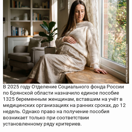
В 2025 году Отделение Социального фонда России
по Брянской области назначило единое пособие
1325 беременным женщинам, вставшим на учёт в
медицинских организациях на ранних сроках, до 12
недель. Однако право на получение пособия
возникает только при соответствии
установленному ряду критериев.