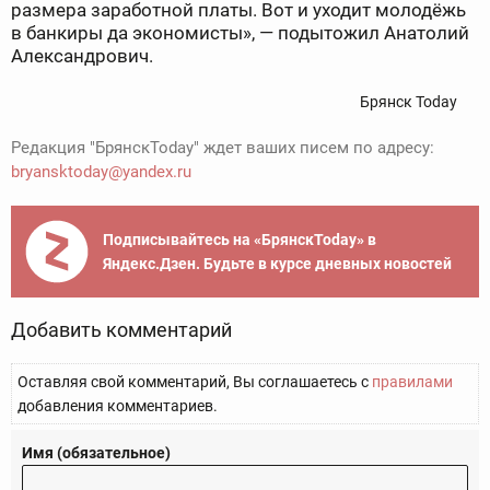
размера заработной платы. Вот и уходит молодёжь
в банкиры да экономисты», — подытожил Анатолий
Александрович.
Брянск Today
Редакция "БрянскToday" ждет ваших писем по адресу:
bryansktoday@yandex.ru
Подписывайтесь на «БрянскToday» в
Яндекс.Дзен. Будьте в курсе дневных новостей
Добавить комментарий
Оставляя свой комментарий, Вы соглашаетесь с
правилами
добавления комментариев.
Имя (обязательное)