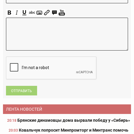
ОТПРАВИТЬ
ЛЕНТА НОВОСТЕЙ
Брянские динамовцы дома вырвали победу у «Сибирь»
20:18
Ковальчук попросит Минпромторг и Минтранс помочь
20:03