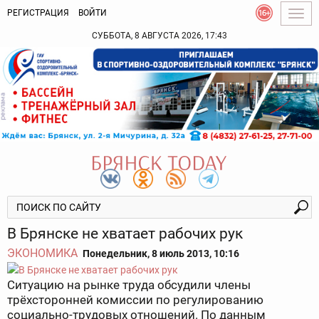
РЕГИСТРАЦИЯ
ВОЙТИ
Togg
navig
СУББОТА, 8 АВГУСТА 2026, 17:43
В Брянске не хватает рабочих рук
ЭКОНОМИКА
Понедельник, 8 июль 2013, 10:16
Ситуацию на рынке труда обсудили члены
трёхсторонней комиссии по регулированию
социально-трудовых отношений. По данным