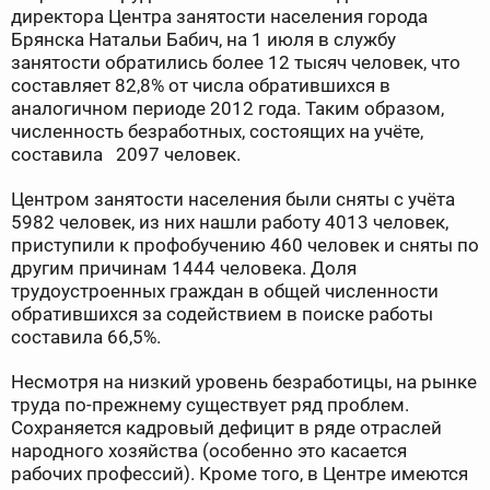
директора Центра занятости населения города
Брянска Натальи Бабич, на 1 июля в службу
занятости обратились более 12 тысяч человек, что
составляет 82,8% от числа обратившихся в
аналогичном периоде 2012 года. Таким образом,
численность безработных, состоящих на учёте,
составила 2097 человек.
Центром занятости населения были сняты с учёта
5982 человек, из них нашли работу 4013 человек,
приступили к профобучению 460 человек и сняты по
другим причинам 1444 человека. Доля
трудоустроенных граждан в общей численности
обратившихся за содействием в поиске работы
составила 66,5%.
Несмотря на низкий уровень безработицы, на рынке
труда по-прежнему существует ряд проблем.
Сохраняется кадровый дефицит в ряде отраслей
народного хозяйства (особенно это касается
рабочих профессий). Кроме того, в Центре имеются