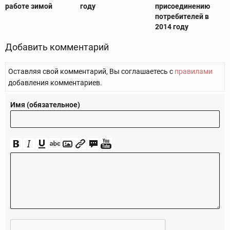
работе зимой
году
присоединению
потребителей в
2014 году
Добавить комментарий
Оставляя свой комментарий, Вы соглашаетесь с
правилами
добавления комментариев.
Имя (обязательное)