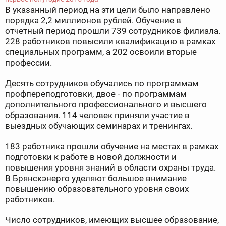
В указанный период на эти цели было направлено
порядка 2,2 миллионов рублей. Обучение в
отчетный период прошли 739 сотрудников филиала.
228 работников повысили квалификацию в рамках
специальных программ, а 202 освоили вторые
профессии.
Десять сотрудников обучались по программам
профпереподготовки, двое - по программам
дополнительного профессионального и высшего
образования. 114 человек приняли участие в
выездных обучающих семинарах и тренингах.
183 работника прошли обучение на местах в рамках
подготовки к работе в новой должности и
повышения уровня знаний в области охраны труда.
В Брянскэнерго уделяют большое внимание
повышению образовательного уровня своих
работников.
Число сотрудников, имеющих высшее образование,