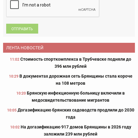
ОТПРАВИТЬ
ЛЕНТА НОВОСТЕЙ
Стоимость спорткомплекса в Трубчевске подняли до
11:02
396 млн рублей
В документах дорожная сеть Брянщины стала короче
10:29
на 108 метров
Брянскую инфекционную больницу включили в
10:20
медосвидетельствование мигрантов
Догазификацию брянских садоводств продлили до 2030
10:05
года
На догазификацию 917 домов Брянщины в 2026 году
10:02
заложили 239 млн рублей