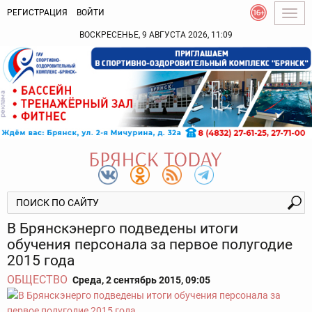
РЕГИСТРАЦИЯ
ВОЙТИ
Togg
navig
ВОСКРЕСЕНЬЕ, 9 АВГУСТА 2026, 11:09
В Брянскэнерго подведены итоги
обучения персонала за первое полугодие
2015 года
ОБЩЕСТВО
Среда, 2 сентябрь 2015, 09:05