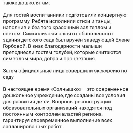
также дошколятам.
Для гостей воспитанники подготовили концертную
программу. Ребята исполнили стихи и танцы,
наполнив и без того красочный зал теплом и
светом. Символичный ключ от обновлённого
здания детского сада был вручён заведующей Елене
Горбовой. В знак благодарности малыши
преподнесли гостям голубей, которые считаются
символом мира, добра и процветания.
Затем официальные лица совершили экскурсию по
саду.
В настоящее время «Солнышко» – это современное
дошкольное учреждение, где созданы все условия
для развития детей. Вопросы реконструкции
образовательных организаций находятся под
постоянным контролем властей региона,
гарантируя своевременное выполнение всех
запланированных работ.