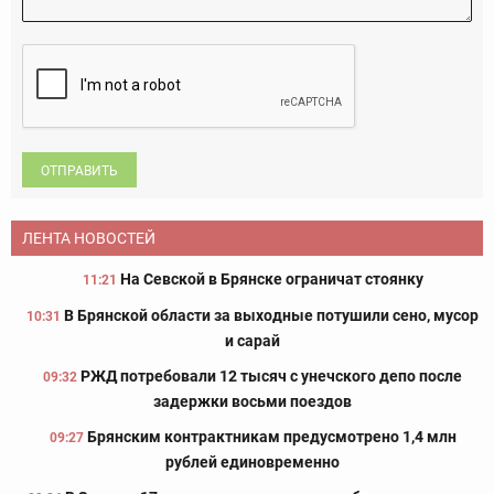
ОТПРАВИТЬ
ЛЕНТА НОВОСТЕЙ
На Севской в Брянске ограничат стоянку
11:21
В Брянской области за выходные потушили сено, мусор
10:31
и сарай
РЖД потребовали 12 тысяч с унечского депо после
09:32
задержки восьми поездов
Брянским контрактникам предусмотрено 1,4 млн
09:27
рублей единовременно