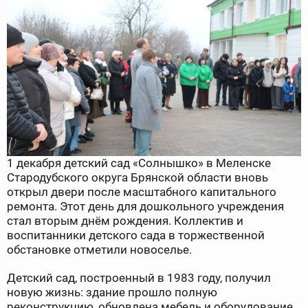
1 декабря детский сад «Солнышко» в Меленске
Стародубского округа Брянской области вновь
открыл двери после масштабного капитального
ремонта. Этот день для дошкольного учреждения
стал вторым днём рождения. Коллектив и
воспитанники детского сада в торжественной
обстановке отметили новоселье.
Детский сад, построенный в 1983 году, получил
новую жизнь: здание прошло полную
реконструкцию, обновлена мебель и оборудование.