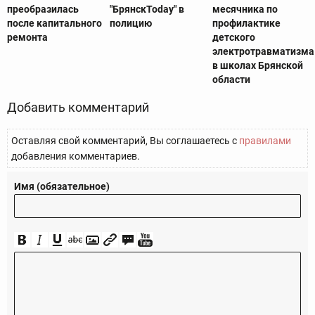
преобразилась
"БрянскToday" в
месячника по
после капитального
полицию
профилактике
ремонта
детского
электротравматизма
в школах Брянской
области
Добавить комментарий
Оставляя свой комментарий, Вы соглашаетесь с
правилами
добавления комментариев.
Имя (обязательное)