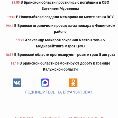
В Брянской области простились с погибшим в СВО
19:55
Евгением Мураевым
В Новозыбкове создали мемориал на месте атаки ВСУ
19:48
В Брянске ограничили проезд из-за пожара в Фокинском
19:44
районе
Александр Макаров сохранил место в топ-15
19:29
медиарейтинга мэров ЦФО
В Брянской области прогнозируют грозы и град 8 августа
18:55
В Брянской области ремонтируют дорогу к границе
18:19
Калужской области
ПОДПИШИТЕСЬ НА BRYANSKTODAY!