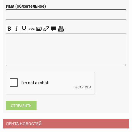
Имя (обязательное)
ОТПРАВИТЬ
ЛЕНТА НОВОСТЕЙ