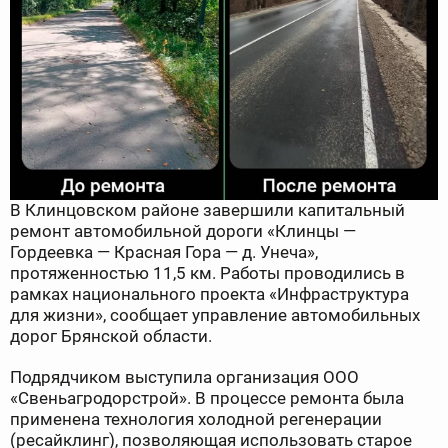
В Клинцовском районе завершили капитальный
ремонт автомобильной дороги «Клинцы —
Гордеевка — Красная Гора — д. Унеча»,
протяженностью 11,5 км. Работы проводились в
рамках национального проекта «Инфраструктура
для жизни», сообщает управление автомобильных
дорог Брянской области.
Подрядчиком выступила организация ООО
«Свеньагродорстрой». В процессе ремонта была
применена технология холодной регенерации
(ресайклинг), позволяющая использовать старое