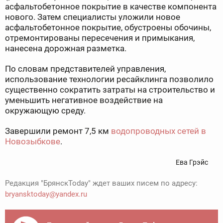
асфальтобетонное покрытие в качестве компонента
нового. Затем специалисты уложили новое
асфальтобетонное покрытие, обустроены обочины,
отремонтированы пересечения и примыкания,
нанесена дорожная разметка.
По словам представителей управления,
использование технологии ресайклинга позволило
существенно сократить затраты на строительство и
уменьшить негативное воздействие на
окружающую среду.
Завершили ремонт 7,5 км
водопроводных сетей в
Новозыбкове
.
Ева Грэйс
Редакция "БрянскToday" ждет ваших писем по адресу:
bryansktoday@yandex.ru