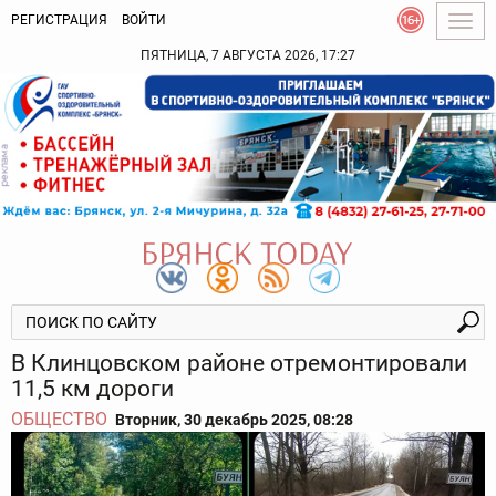
РЕГИСТРАЦИЯ
ВОЙТИ
Togg
navig
ПЯТНИЦА, 7 АВГУСТА 2026, 17:27
В Клинцовском районе отремонтировали
11,5 км дороги
ОБЩЕСТВО
Вторник, 30 декабрь 2025, 08:28