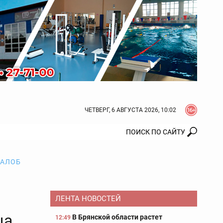
ЧЕТВЕРГ, 6 АВГУСТА 2026, 10:02
ЖАЛОБ
ы
ЛЕНТА НОВОСТЕЙ
ца
В Брянской области растет
12:49