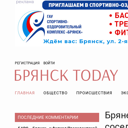
РЕГИСТРАЦИЯ
ВОЙТИ
ГЛАВНАЯ
ОБЩЕСТВО
ПРОИСШЕСТВИЯ
ЭК
Брян
ПОСЛЕДНИЕ КОММЕНТАРИИ
сосе