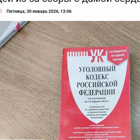
О
Пятница, 30 январь 2026, 13:06