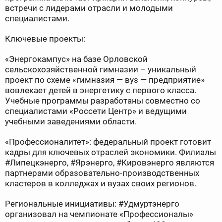
встречи с лидерами отрасли и молодыми
специалистами.
Ключевые проекты:
«Энергокампус» на базе Орловской
сельскохозяйственной гимназии – уникальный
проект по схеме «гимназия — вуз — предприятие»
вовлекает детей в энергетику с первого класса.
Учебные программы разработаны совместно со
специалистами «Россети Центр» и ведущими
учебными заведениями области.
«Профессионалитет»: федеральный проект готовит
кадры для ключевых отраслей экономики. Филиалы
#Липецкэнерго, #Ярэнерго, #Кировэнерго являются
партнерами образовательно-производственных
кластеров в колледжах и вузах своих регионов.
Региональные инициативы: #Удмуртэнерго
организовал на чемпионате «Профессионалы»