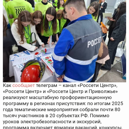
Как
сообщает
телеграм – канал «Россети Центр»,
«Россети Центр» и «Россети Центр и Приволжье»
реализуют масштабную профориентационную
программу в регионах присутствия: по итогам 2025
года тематические мероприятия собрали почти 80
тысяч участников в 20 субъектах РФ. Помимо
уроков электробезопасности и экскурсий,
программа включает ярмарки вакансий, конкурсы,