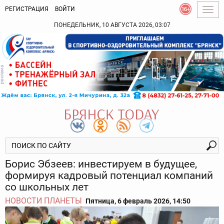
РЕГИСТРАЦИЯ
ВОЙТИ
Togg
navig
ПОНЕДЕЛЬНИК, 10 АВГУСТА 2026, 03:07
Борис Эбзеев: инвестируем в будущее,
формируя кадровый потенциал компаний
со школьных лет
НОВОСТИ ПЛАНЕТЫ
Пятница, 6 февраль 2026, 14:50