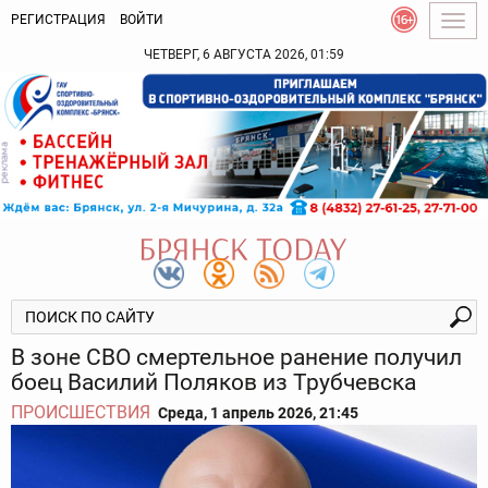
РЕГИСТРАЦИЯ
ВОЙТИ
Togg
navig
ЧЕТВЕРГ, 6 АВГУСТА 2026, 01:59
В зоне СВО смертельное ранение получил
боец Василий Поляков из Трубчевска
ПРОИСШЕСТВИЯ
Среда, 1 апрель 2026, 21:45