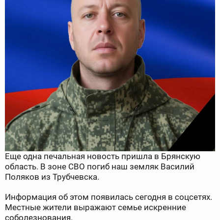
Еще одна печальная новость пришла в Брянскую
область. В зоне СВО погиб наш земляк Василий
Поляков из Трубчевска.
Информация об этом появилась сегодня в соцсетях.
Местные жители выражают семье искренние
соболезнования.