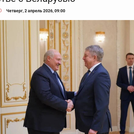
О
Четверг, 2 апрель 2026, 09:00