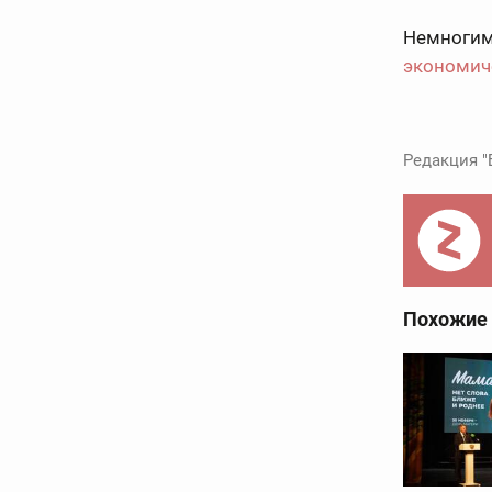
Немногим 
экономич
Редакция "
Похожие