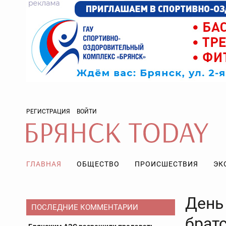
РЕГИСТРАЦИЯ
ВОЙТИ
ГЛАВНАЯ
ОБЩЕСТВО
ПРОИСШЕСТВИЯ
ЭК
День
ПОСЛЕДНИЕ КОММЕНТАРИИ
брат