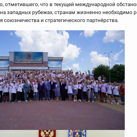
, отметившего, что в текущей международной обстано
на западных рубежах, странам жизненно необходимо 
 союзничества и стратегического партнёрства.