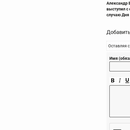
Александр 
выступил с
случаю Дня
Добавить
Оставляя с
Имя (обяз