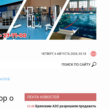
ЧЕТВЕРГ, 6 АВГУСТА 2026, 03:18
ЖАЛОБ
ор о
ЛЕНТА НОВОСТЕЙ
Брянским АЗС разрешили продавать
23:48