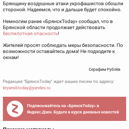
Брянщину воздушные атаки укрофашистов обошли
стороной. Надеемся, что и дальше будет спокойно.
Немногим ранее «БрянскToday» сообщал, что в
Брянской области продолжает действовать
беспилотная опасность
!
Жителей просят соблюдать меры безопасности. По
возможности оставайтесь дома! Не подходите к
окнам!
Серафим Рублёв
Редакция "БрянскToday" ждет ваших писем по адресу:
bryansktoday@yandex.ru
Подписывайтесь на «БрянскToday» в
Яндекс.Дзен. Будьте в курсе дневных новостей