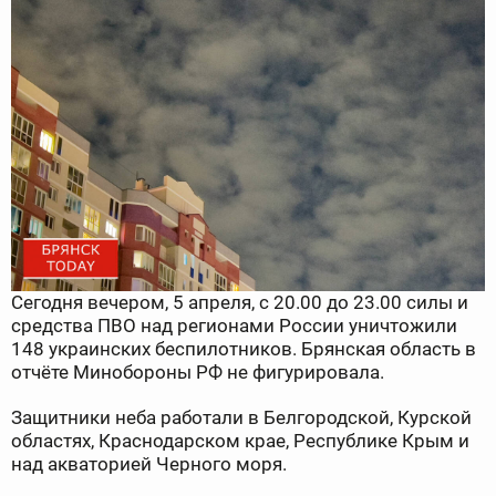
Сегодня вечером, 5 апреля, с 20.00 до 23.00 силы и
средства ПВО над регионами России уничтожили
148 украинских беспилотников. Брянская область в
отчёте Минобороны РФ не фигурировала.
Защитники неба работали в Белгородской, Курской
областях, Краснодарском крае, Республике Крым и
над акваторией Черного моря.