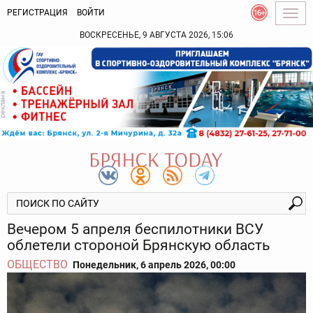
РЕГИСТРАЦИЯ
ВОЙТИ
Togg
navig
ВОСКРЕСЕНЬЕ, 9 АВГУСТА 2026, 15:06
Вечером 5 апреля беспилотники ВСУ
облетели стороной Брянскую область
ОБЩЕСТВО
Понедельник, 6 апрель 2026, 00:00