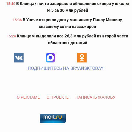
В Клинцах почти завершили обновление сквера у школы
15:40
№5 за 30 млн рублей
В Унече открыли доску машинисту Павлу Мишину,
15:36
спасшему сотни пассажиров
Клинцам выделили все 26,3 млн рублей из второй части
15:24
областных дотаций
ПОДПИШИТЕСЬ НА BRYANSKTODAY!
О РЕКЛАМЕ
О ПРОЕКТЕ
НАПИСАТЬ ЖАЛОБУ