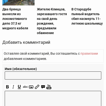
Два брянца
Жителю Клинцов,
В Стародубе
вынесли из
зарезавшего гостя
пьяный водитель
локомотивного
на свой день
сбил насмерть 11-
депо 37,5 кг
рождения,
летнюю школьницу
медного кабеля
предъявили
обвинение
Добавить комментарий
Оставляя свой комментарий, Вы соглашаетесь с
правилами
добавления комментариев.
Имя (обязательное)