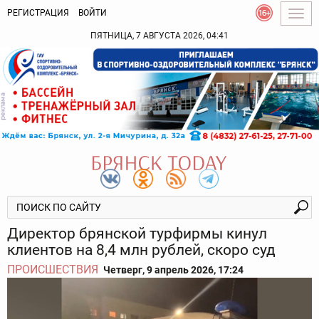
РЕГИСТРАЦИЯ
ВОЙТИ
Togg
navig
ПЯТНИЦА, 7 АВГУСТА 2026, 04:41
Директор брянской турфирмы кинул
клиентов на 8,4 млн рублей, скоро суд
ПРОИСШЕСТВИЯ
Четверг, 9 апрель 2026, 17:24