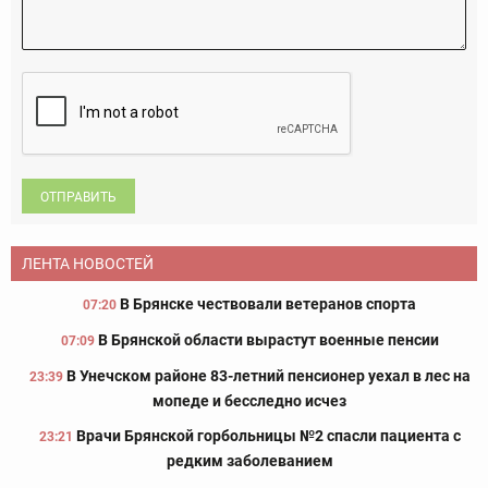
ОТПРАВИТЬ
ЛЕНТА НОВОСТЕЙ
В Брянске чествовали ветеранов спорта
07:20
В Брянской области вырастут военные пенсии
07:09
В Унечском районе 83-летний пенсионер уехал в лес на
23:39
мопеде и бесследно исчез
Врачи Брянской горбольницы №2 спасли пациента с
23:21
редким заболеванием