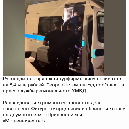
Руководитель брянской турфирмы кинул клиентов
на 8,4 млн рублей. Скоро состоится суд, сообщают в
пресс-службе регионального УМВД.
Расследование громкого уголовного дела
завершено. Фигуранту предъявили обвинение сразу
по двум статьям - «Присвоение» и
«Мошенничество».