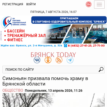
РЕГИСТРАЦИЯ
ВОЙТИ
Togg
navig
ПЯТНИЦА, 7 АВГУСТА 2026, 16:07
Симоньян призвала помочь храму в
Брянской области
ОБЩЕСТВО
Понедельник, 13 апрель 2026, 11:26