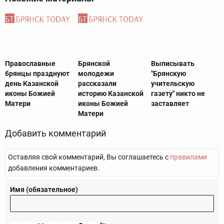
Православные
Брянской
Выписывать
брянцы празднуют
молодежи
"Брянскую
день Казанской
рассказали
учительскую
иконы Божией
историю Казанской
газету" никто не
Матери
иконы Божией
заставляет
Матери
Добавить комментарий
Оставляя свой комментарий, Вы соглашаетесь с
правилами
добавления комментариев.
Имя (обязательное)