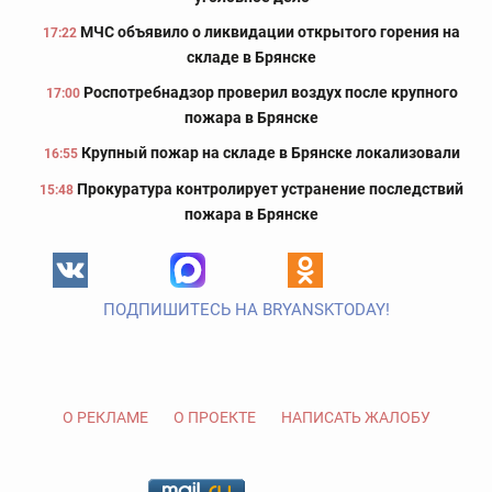
МЧС объявило о ликвидации открытого горения на
17:22
складе в Брянске
Роспотребнадзор проверил воздух после крупного
17:00
пожара в Брянске
Крупный пожар на складе в Брянске локализовали
16:55
Прокуратура контролирует устранение последствий
15:48
пожара в Брянске
ПОДПИШИТЕСЬ НА BRYANSKTODAY!
О РЕКЛАМЕ
О ПРОЕКТЕ
НАПИСАТЬ ЖАЛОБУ