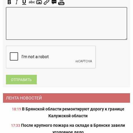
ОТПРАВИТЬ
ЛЕНТА НОВОСТЕЙ
В Брянской области ремонтируют дорогу к границе
18:19
Калужской области
После крупного пожара на складе в Брянске завели
17:33
уголовное дело