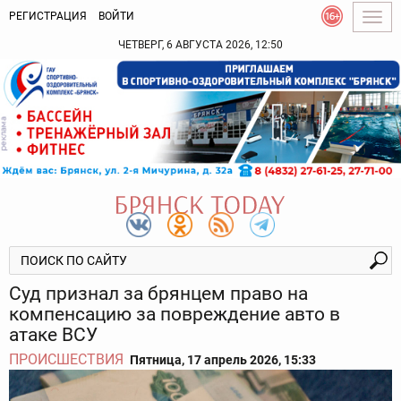
РЕГИСТРАЦИЯ
ВОЙТИ
Togg
navig
ЧЕТВЕРГ, 6 АВГУСТА 2026, 12:50
Суд признал за брянцем право на
компенсацию за повреждение авто в
атаке ВСУ
ПРОИСШЕСТВИЯ
Пятница, 17 апрель 2026, 15:33