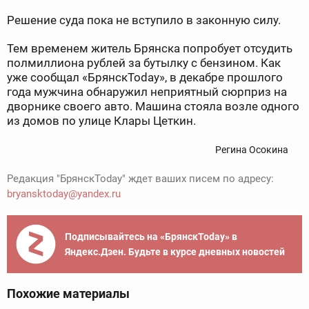
Решение суда пока не вступило в законную силу.
Тем временем житель Брянска попробует отсудить
полмиллиона рублей за бутылку с бензином. Как
уже сообщал «БрянскToday», в декабре прошлого
года мужчина обнаружил неприятный сюрприз на
дворнике своего авто. Машина стояла возле одного
из домов по улице Клары Цеткин.
Регина Осокина
Редакция "БрянскToday" ждет ваших писем по адресу:
bryansktoday@yandex.ru
Подписывайтесь на «БрянскToday» в
Яндекс.Дзен. Будьте в курсе дневных новостей
Похожие материалы