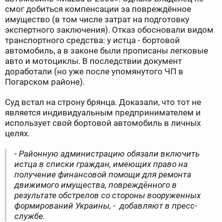
смог добиться компенсации за повреждённое
имущество (в том числе затрат на подготовку
экспертного заключения). Отказ обосновали видом
транспортного средства: у истца - бортовой
автомобиль, а в законе были прописаны легковые
авто и мотоциклы. В последствии документ
доработали (но уже после упомянутого ЧП в
Погарском районе).
Суд встал на строну брянца. Доказали, что тот не
является индивидуальным предпринимателем и
использует свой бортовой автомобиль в личных
целях.
- Районную администрацию обязали включить
истца в списки граждан, имеющих право на
получение финансовой помощи для ремонта
движимого имущества, повреждённого в
результате обстрелов со стороны вооруженных
формирований Украины, - добавляют в пресс-
службе.