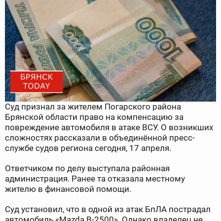
Суд признал за жителем Погарского района
Брянской области право на компенсацию за
повреждение автомобиля в атаке ВСУ. О возникших
сложностях рассказали в объединённой пресс-
службе судов региона сегодня, 17 апреля.
Ответчиком по делу выступала районная
администрация. Ранее та отказала местному
жителю в финансовой помощи.
Суд установил, что в одной из атак БпЛА пострадал
автомобиль «Mazda B-2500». Однако владелец не