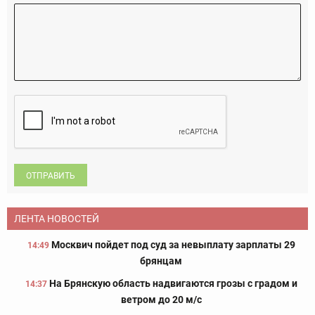
ОТПРАВИТЬ
ЛЕНТА НОВОСТЕЙ
Москвич пойдет под суд за невыплату зарплаты 29
14:49
брянцам
На Брянскую область надвигаются грозы с градом и
14:37
ветром до 20 м/с