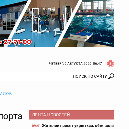
ЧЕТВЕРГ, 6 АВГУСТА 2026, 06:47
ЖАЛОБ
порта
ЛЕНТА НОВОСТЕЙ
Жителей просят укрыться: объявили
09:41