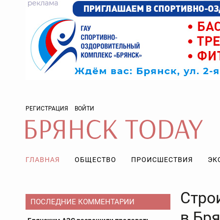
РЕГИСТРАЦИЯ
ВОЙТИ
ГЛАВНАЯ
ОБЩЕСТВО
ПРОИСШЕСТВИЯ
ЭК
Стро
ПОСЛЕДНИЕ КОММЕНТАРИИ
в Бря