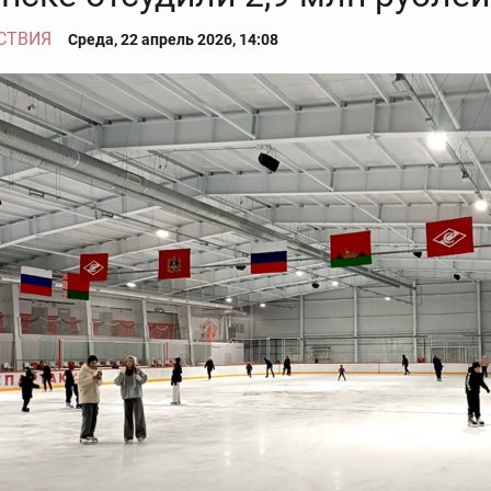
СТВИЯ
Среда, 22 апрель 2026, 14:08