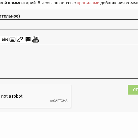
вой комментарий, Вы соглашаетесь с
правилами
добавления комме
ательное)
ОТ