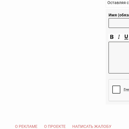
Оставляя с
Имя (обяз
О РЕКЛАМЕ
О ПРОЕКТЕ
НАПИСАТЬ ЖАЛОБУ