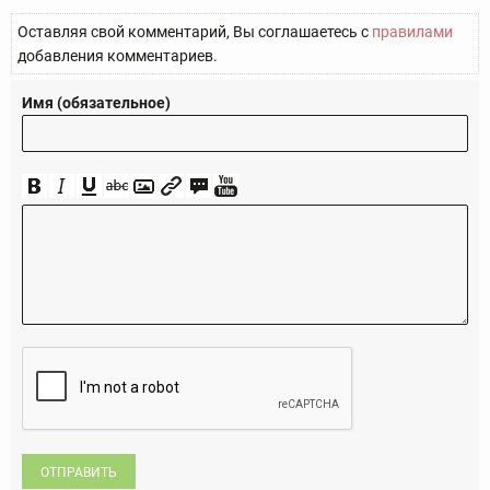
Оставляя свой комментарий, Вы соглашаетесь с
правилами
добавления комментариев.
Имя (обязательное)
ОТПРАВИТЬ