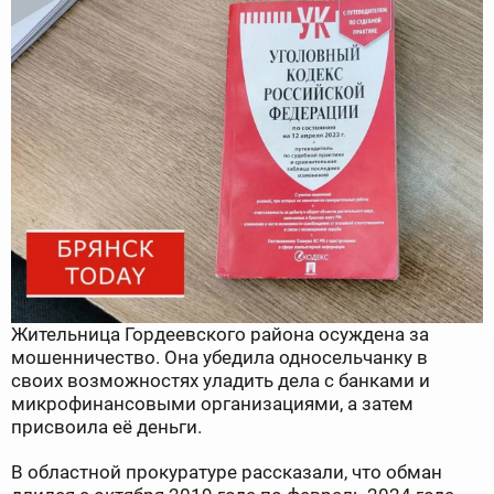
Жительница Гордеевского района осуждена за
мошенничество. Она убедила односельчанку в
своих возможностях уладить дела с банками и
микрофинансовыми организациями, а затем
присвоила её деньги.
В областной прокуратуре рассказали, что обман