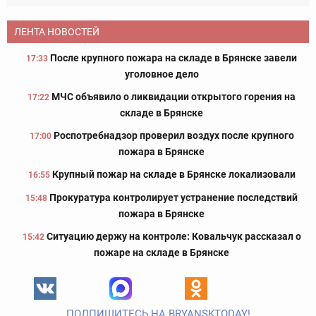
ЛЕНТА НОВОСТЕЙ
После крупного пожара на складе в Брянске завели
17:33
уголовное дело
МЧС объявило о ликвидации открытого горения на
17:22
складе в Брянске
Роспотребнадзор проверил воздух после крупного
17:00
пожара в Брянске
Крупный пожар на складе в Брянске локализовали
16:55
Прокуратура контролирует устранение последствий
15:48
пожара в Брянске
Ситуацию держу на контроле: Ковальчук рассказал о
15:42
пожаре на складе в Брянске
ПОДПИШИТЕСЬ НА BRYANSKTODAY!