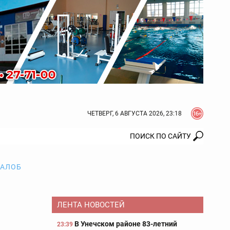
ЧЕТВЕРГ, 6 АВГУСТА 2026, 23:18
ЖАЛОБ
ЛЕНТА НОВОСТЕЙ
В Унечском районе 83-летний
23:39