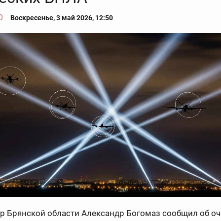
О
Воскресенье, 3 май 2026, 12:50
ор Брянской области Александр Богомаз сообщил об о