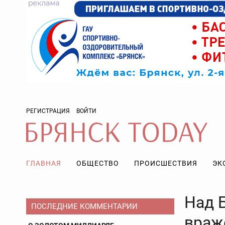
РЕГИСТРАЦИЯ
ВОЙТИ
ГЛАВНАЯ
ОБЩЕСТВО
ПРОИСШЕСТВИЯ
ЭК
Над 
ПОСЛЕДНИЕ КОММЕНТАРИИ
враж