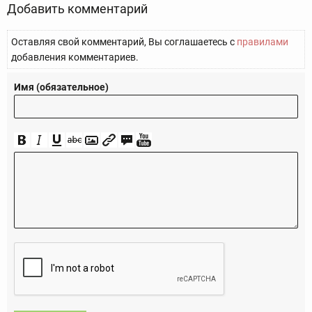
Добавить комментарий
Оставляя свой комментарий, Вы соглашаетесь с
правилами
добавления комментариев.
Имя (обязательное)