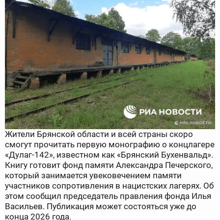
Жители Брянской области и всей страны скоро
смогут прочитать первую монографию о концлагере
«Дулаг-142», известном как «Брянский Бухенвальд».
Книгу готовит фонд памяти Александра Печерского,
который занимается увековечением памяти
участников сопротивления в нацистских лагерях. Об
этом сообщил председатель правления фонда Илья
Васильев. Публикация может состояться уже до
конца 2026 года.