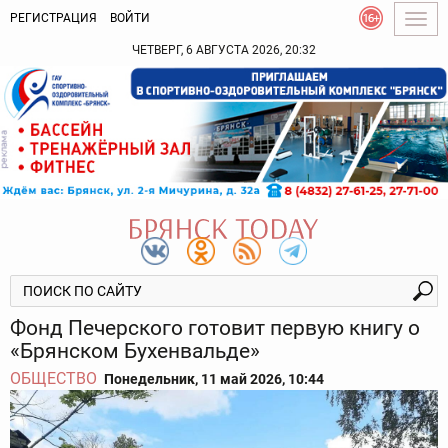
РЕГИСТРАЦИЯ
ВОЙТИ
Togg
navig
ЧЕТВЕРГ, 6 АВГУСТА 2026, 20:32
Фонд Печерского готовит первую книгу о
«Брянском Бухенвальде»
ОБЩЕСТВО
Понедельник, 11 май 2026, 10:44