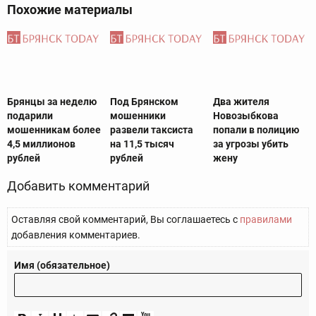
Похожие материалы
Брянцы за неделю
Под Брянском
Два жителя
подарили
мошенники
Новозыбкова
мошенникам более
развели таксиста
попали в полицию
4,5 миллионов
на 11,5 тысяч
за угрозы убить
рублей
рублей
жену
Добавить комментарий
Оставляя свой комментарий, Вы соглашаетесь с
правилами
добавления комментариев.
Имя (обязательное)