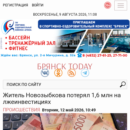
РЕГИСТРАЦИЯ
ВОЙТИ
Togg
navig
ВОСКРЕСЕНЬЕ, 9 АВГУСТА 2026, 11:08
Житель Новозыбкова потерял 1,6 млн на
лжеинвестициях
ПРОИСШЕСТВИЯ
Вторник, 12 май 2026, 10:49