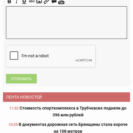
ОТПРАВИТЬ
ЛЕНТА НОВОСТЕЙ
Стоимость спорткомплекса в Трубчевске подняли до
11:02
396 млн рублей
В документах дорожная сеть Брянщины стала короче
10:29
на 108 метров