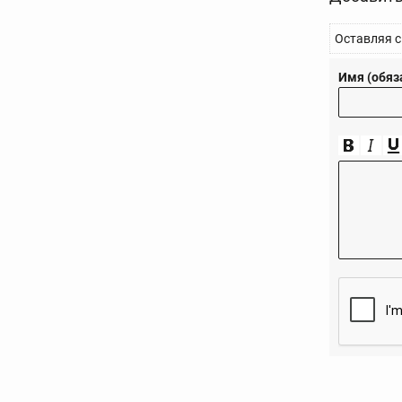
Оставляя с
Имя (обяз