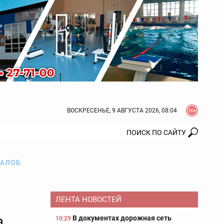
ВОСКРЕСЕНЬЕ, 9 АВГУСТА 2026, 08:04
ЖАЛОБ
ЛЕНТА НОВОСТЕЙ
а
В документах дорожная сеть
10:29