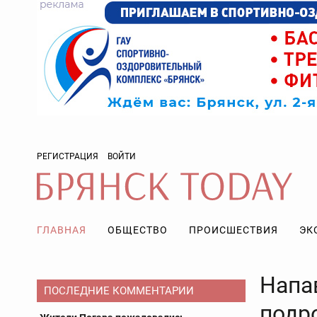
РЕГИСТРАЦИЯ
ВОЙТИ
ГЛАВНАЯ
ОБЩЕСТВО
ПРОИСШЕСТВИЯ
ЭК
Напа
ПОСЛЕДНИЕ КОММЕНТАРИИ
подр