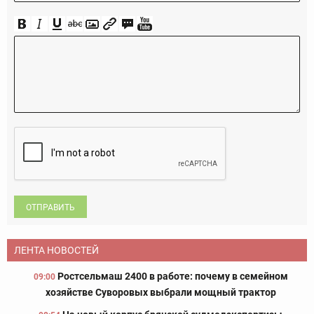
ОТПРАВИТЬ
ЛЕНТА НОВОСТЕЙ
Ростсельмаш 2400 в работе: почему в семейном
09:00
хозяйстве Суворовых выбрали мощный трактор