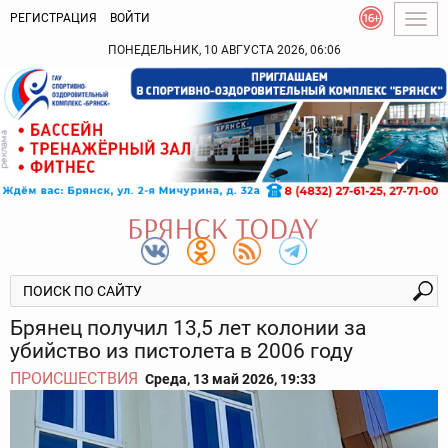
РЕГИСТРАЦИЯ
ВОЙТИ
Togg
navig
ПОНЕДЕЛЬНИК, 10 АВГУСТА 2026, 06:06
Брянец получил 13,5 лет колонии за
убийство из пистолета в 2006 году
ПРОИСШЕСТВИЯ
Среда, 13 май 2026, 19:33