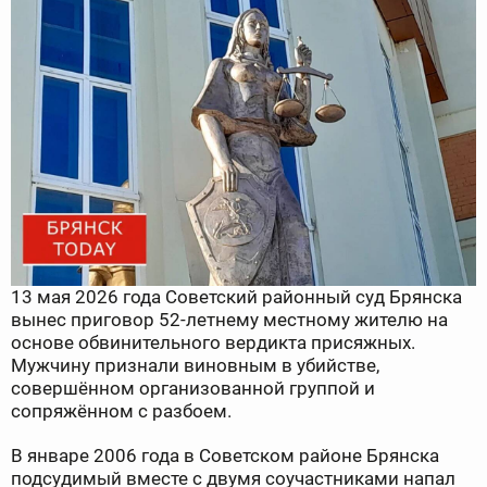
13 мая 2026 года Советский районный суд Брянска
вынес приговор 52-летнему местному жителю на
основе обвинительного вердикта присяжных.
Мужчину признали виновным в убийстве,
совершённом организованной группой и
сопряжённом с разбоем.
В январе 2006 года в Советском районе Брянска
подсудимый вместе с двумя соучастниками напал