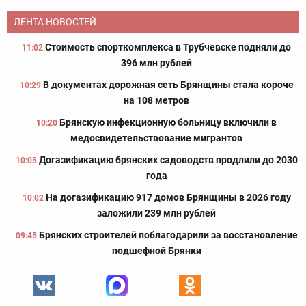
ЛЕНТА НОВОСТЕЙ
Стоимость спорткомплекса в Трубчевске подняли до
11:02
396 млн рублей
В документах дорожная сеть Брянщины стала короче
10:29
на 108 метров
Брянскую инфекционную больницу включили в
10:20
медосвидетельствование мигрантов
Догазификацию брянских садоводств продлили до 2030
10:05
года
На догазификацию 917 домов Брянщины в 2026 году
10:02
заложили 239 млн рублей
Брянских строителей поблагодарили за восстановление
09:45
подшефной Брянки