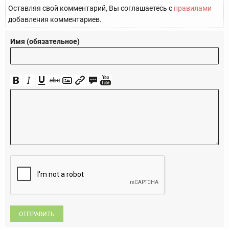
Оставляя свой комментарий, Вы соглашаетесь с
правилами
добавления комментариев.
Имя (обязательное)
ОТПРАВИТЬ