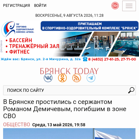
РЕГИСТРАЦИЯ
ВОЙТИ
Togg
navig
ВОСКРЕСЕНЬЕ, 9 АВГУСТА 2026, 11:28
В Брянске простились с сержантом
Романом Демичевым, погибшим в зоне
СВО
ОБЩЕСТВО
Среда, 13 май 2026, 19:58