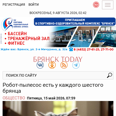
РЕГИСТРАЦИЯ
ВОЙТИ
Togg
navig
ВОСКРЕСЕНЬЕ, 9 АВГУСТА 2026, 02:42
Робот-пылесос есть у каждого шестого
брянца
ОБЩЕСТВО
Пятница, 15 май 2026, 07:59