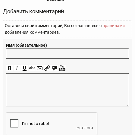
Добавить комментарий
Оставляя свой комментарий, Вы соглашаетесь с
правилами
добавления комментариев.
Имя (обязательное)