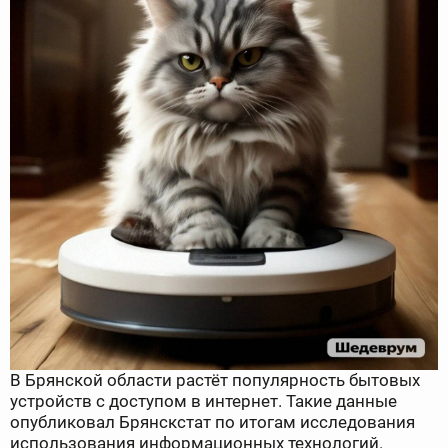
В Брянской области растёт популярность бытовых
устройств с доступом в интернет. Такие данные
опубликовал Брянскстат по итогам исследования
использования информационных технологий.