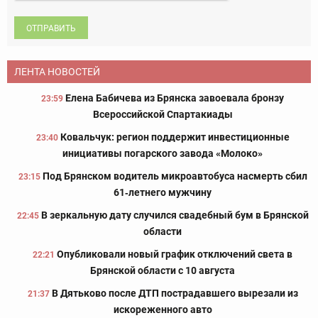
ОТПРАВИТЬ
ЛЕНТА НОВОСТЕЙ
Елена Бабичева из Брянска завоевала бронзу
23:59
Всероссийской Спартакиады
Ковальчук: регион поддержит инвестиционные
23:40
инициативы погарского завода «Молоко»
Под Брянском водитель микроавтобуса насмерть сбил
23:15
61‑летнего мужчину
В зеркальную дату случился свадебный бум в Брянской
22:45
области
Опубликовали новый график отключений света в
22:21
Брянской области с 10 августа
В Дятьково после ДТП пострадавшего вырезали из
21:37
искореженного авто