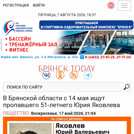
РЕГИСТРАЦИЯ
ВОЙТИ
Togg
navig
ПЯТНИЦА, 7 АВГУСТА 2026, 18:37
В Брянской области с 14 мая ищут
пропавшего 51-летнего Юрия Яковлева
ОБЩЕСТВО
Воскресенье, 17 май 2026, 21:04