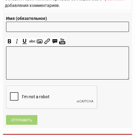
добавления комментариев.
Имя (обязательное)
ОТПРАВИТЬ