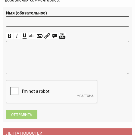
добавления комментариев.
Имя (обязательное)
ОТПРАВИТЬ
ЛЕНТА НОВОСТЕЙ