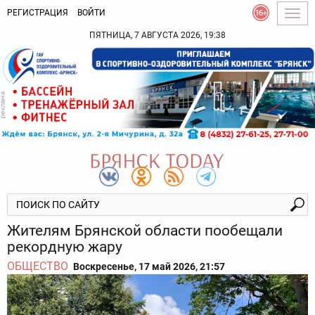
РЕГИСТРАЦИЯ
ВОЙТИ
Togg
navig
ПЯТНИЦА, 7 АВГУСТА 2026, 19:38
Жителям Брянской области пообещали
рекордную жару
ОБЩЕСТВО
Воскресенье, 17 май 2026, 21:57