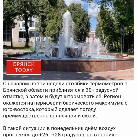
С началом новой недели столбики термометров в
Брянской области приблизятся к 30-градусной
отметке, а затем и будут штормовать её. Регион
окажется на периферии барического максимума с
юго-востока, который сделает погоду
преимущественно солнечной и сухой.
В такой ситуации в понедельник днём воздух
прогреется до +26…+28 градусов, во вторник -