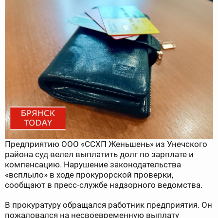
Предприятию ООО «ССХП Женьшень» из Унечского
района суд велел выплатить долг по зарплате и
компенсацию. Нарушение законодательства
«всплыло» в ходе прокурорской проверки,
сообщают в пресс-службе надзорного ведомства.
В прокуратуру обращался работник предприятия. Он
пожаловался на несвоевременную выплату