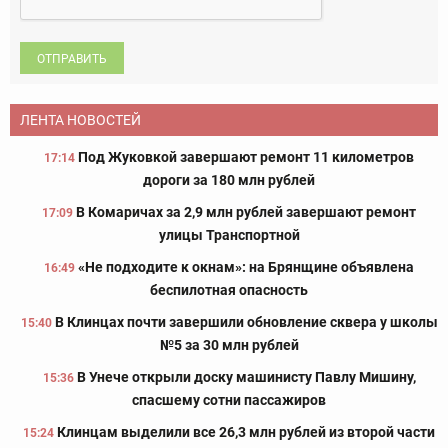
ОТПРАВИТЬ
ЛЕНТА НОВОСТЕЙ
Под Жуковкой завершают ремонт 11 километров
17:14
дороги за 180 млн рублей
В Комаричах за 2,9 млн рублей завершают ремонт
17:09
улицы Транспортной
«Не подходите к окнам»: на Брянщине объявлена
16:49
беспилотная опасность
В Клинцах почти завершили обновление сквера у школы
15:40
№5 за 30 млн рублей
В Унече открыли доску машинисту Павлу Мишину,
15:36
спасшему сотни пассажиров
Клинцам выделили все 26,3 млн рублей из второй части
15:24