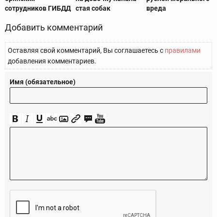
сотрудников ГИБДД
стая собак
вреда
Добавить комментарий
Оставляя свой комментарий, Вы соглашаетесь с
правилами
добавления комментариев.
Имя (обязательное)