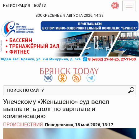
РЕГИСТРАЦИЯ
ВОЙТИ
Togg
navig
ВОСКРЕСЕНЬЕ, 9 АВГУСТА 2026, 14:39
Унечскому «Женьшеню» суд велел
выплатить долг по зарплате и
компенсацию
ПРОИСШЕСТВИЯ
Понедельник, 18 май 2026, 13:17