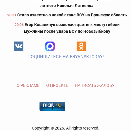
летнего Николая Литвенка
Стало известно о новой атаке ВСУ на Брянскую область
20:31
Егор Ковальчук возложил цветы к месту гибели
20:06
мужчины после удара ВСУ по Новозыбкову
ПОДПИШИТЕСЬ НА BRYANSKTODAY!
О РЕКЛАМЕ
О ПРОЕКТЕ
НАПИСАТЬ ЖАЛОБУ
Copyright © 2026. All rights reserved.