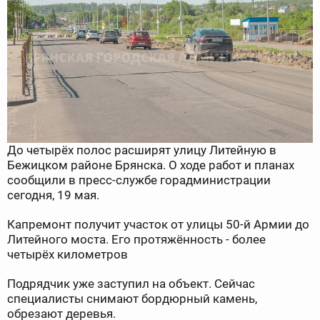
До четырёх полос расширят улицу Литейную в
Бежицком районе Брянска. О ходе работ и планах
сообщили в пресс-службе горадминистрации
сегодня, 19 мая.
Капремонт получит участок от улицы 50-й Армии до
Литейного моста. Его протяжённость - более
четырёх километров
Подрядчик уже заступил на объект. Сейчас
специалисты снимают бордюрный камень,
обрезают деревья.