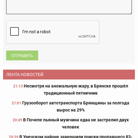
ОТПРАВИТЬ
ЛЕНТА НОВОСТЕЙ
Несмотря на аномальную жару, в Брянске прошёл
21:13
традиционный пятничник
Грузооборот автотранспорта Брянщины за полгода
21:01
вырос на 29%
В Почепе пьяный мужчина едва не застрелил двух
20:49
человек
В Унечском районе завершили поиски пропавшего 83-
20:39