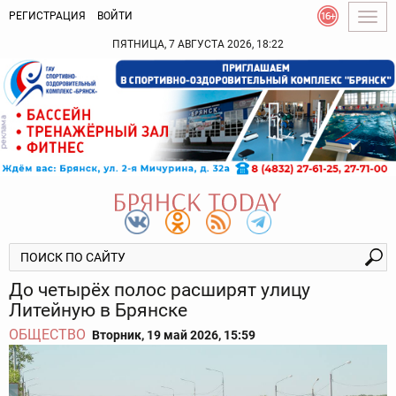
РЕГИСТРАЦИЯ
ВОЙТИ
Togg
navig
ПЯТНИЦА, 7 АВГУСТА 2026, 18:22
До четырёх полос расширят улицу
Литейную в Брянске
ОБЩЕСТВО
Вторник, 19 май 2026, 15:59