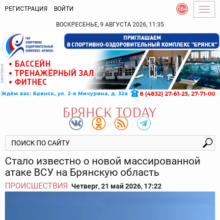
РЕГИСТРАЦИЯ
ВОЙТИ
Togg
navig
ВОСКРЕСЕНЬЕ, 9 АВГУСТА 2026, 11:35
Стало известно о новой массированной
атаке ВСУ на Брянскую область
ПРОИСШЕСТВИЯ
Четверг, 21 май 2026, 17:22