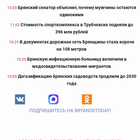
Брянский сенатор объяснил, почему мужчины остаются
14:20
одинокими
Стоимость спорткомплекса в Трубчевске подняли до
11:02
396 млн рублей
В документах дорожная сеть Брянщины стала короче
10:29
на 108 метров
Брянскую инфекционную больницу включили в
10:20
медосвидетельствование мигрантов
Догазификацию брянских садоводств продлили до 2030
10:05
года
ПОДПИШИТЕСЬ НА BRYANSKTODAY!