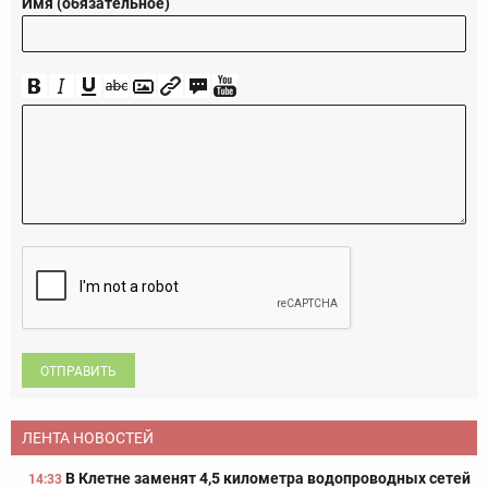
Имя (обязательное)
ОТПРАВИТЬ
ЛЕНТА НОВОСТЕЙ
В Клетне заменят 4,5 километра водопроводных сетей
14:33